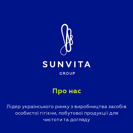
Про нас
Лідер українського ринку з виробництва засобів
особистої гігієни, побутової продукції для
чистоти та догляду