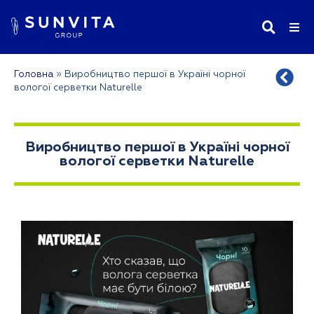
Головна
»
Виробництво першої в Україні чорної
вологої серветки Naturelle
Виробництво першої в Україні чорної
вологої серветки Naturelle